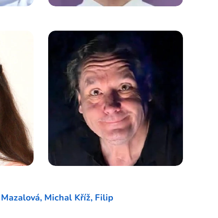
 Mazalová, Michal Kříž,
Filip