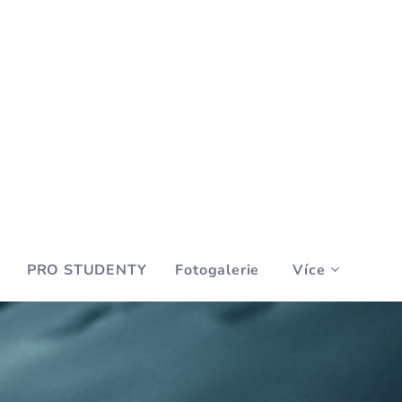
PRO STUDENTY
Fotogalerie
Více