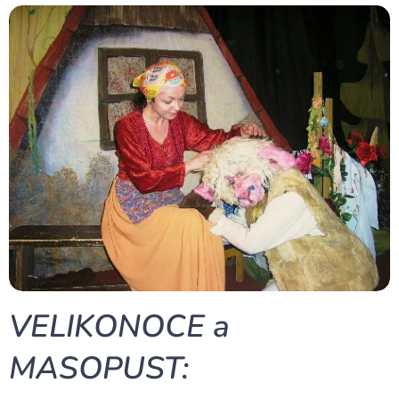
VELIKONOCE a
MASOPUST: