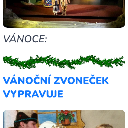
VÁNOCE:
VÁNOČNÍ ZVONEČEK
VYPRAVUJE