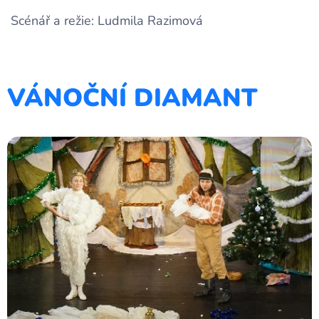
Scénář a režie: Ludmila Razimová
VÁNOČNÍ DIAMANT