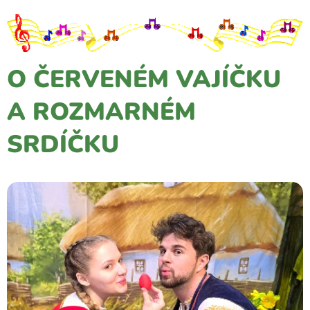
O ČERVENÉM VAJÍČKU
A ROZMARNÉM
SRDÍČKU