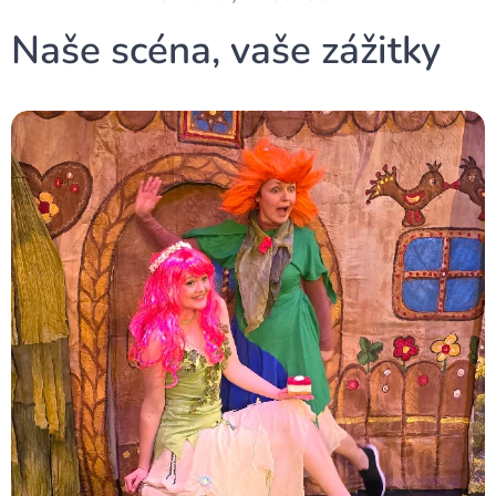
Naše scéna, vaše zážitky